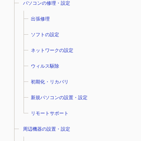
パソコンの修理・設定
出張修理
ソフトの設定
ネットワークの設定
ウィルス駆除
初期化・リカバリ
新規パソコンの設置・設定
リモートサポート
周辺機器の設置・設定