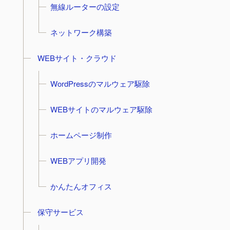
無線ルーターの設定
ネットワーク構築
WEBサイト・クラウド
WordPressのマルウェア駆除
WEBサイトのマルウェア駆除
ホームページ制作
WEBアプリ開発
かんたんオフィス
保守サービス