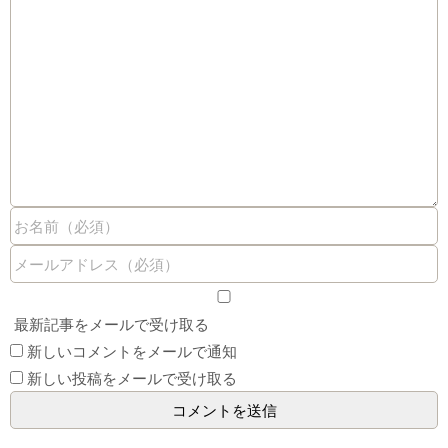
最新記事をメールで受け取る
新しいコメントをメールで通知
新しい投稿をメールで受け取る