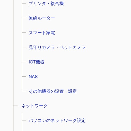
プリンタ・複合機
無線ルーター
スマート家電
見守りカメラ・ペットカメラ
IOT機器
NAS
その他機器の設置・設定
ネットワーク
パソコンのネットワーク設定