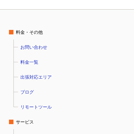
料金・その他
お問い合わせ
料金一覧
出張対応エリア
ブログ
リモートツール
サービス