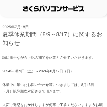
2025年7月18日
夏季休業期間（8/9～8/17）に関するお
知らせ
誠に勝手ながら下記の期間を休業とさせていただきます。
2024年8月9日（土）～2024年8月17日（日）
休業中に頂いたお問い合わせ等につきましては、8月18日
（月）以降順次対応させて頂きます。
大変ご迷惑をおかけしますが何卒ご了承くださいますようお願