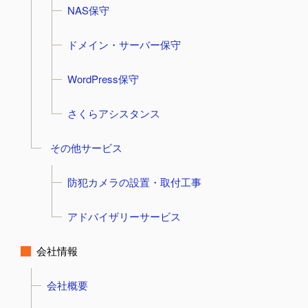
NAS保守
ドメイン・サーバー保守
WordPress保守
さくらアシスタンス
その他サービス
防犯カメラの設置・取付工事
アドバイザリーサービス
会社情報
会社概要