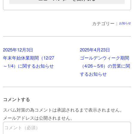
カテゴリー：
お知らせ
2025年12月3日
2025年4月23日
年末年始休業期間（12/27
ゴールデンウィーク期間
～1/4）に関するお知らせ
（4/26～5/6）の営業に関
するお知らせ
コメントする
スパム対策の為コメントは承認されるまで表示されません。
メールアドレスは公開されません。