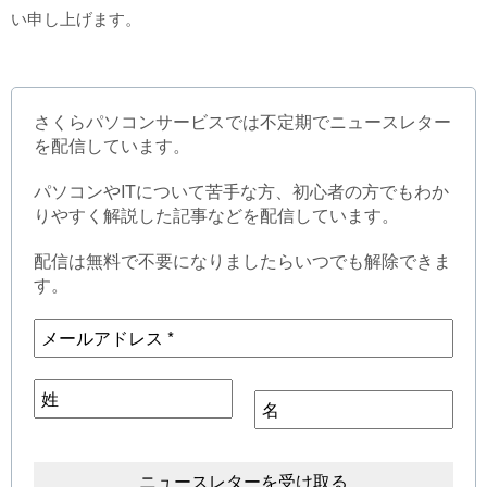
い申し上げます。
さくらパソコンサービスでは不定期でニュースレター
を配信しています。
パソコンやITについて苦手な方、初心者の方でもわか
りやすく解説した記事などを配信しています。
配信は無料で不要になりましたらいつでも解除できま
す。